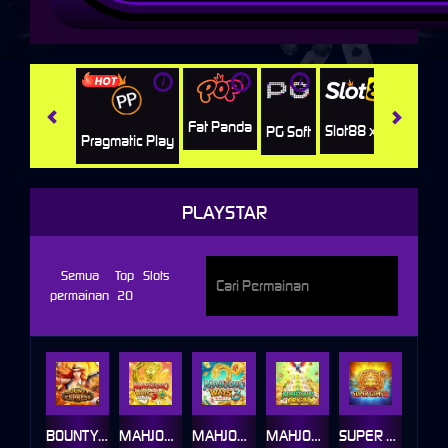
i
i
i
i
i
Facha
Fat Panda
Slot88 x PP
PG Soft
Pragmatic Play
PLAYSTAR
Semua
Top
Slots
permainan
20
BOUNTY EXPRESS
MAHJONG WAYS 3+
MAHJONG WAYS 3
MAHJONG：ORIGIN
SUPER GEMS 2