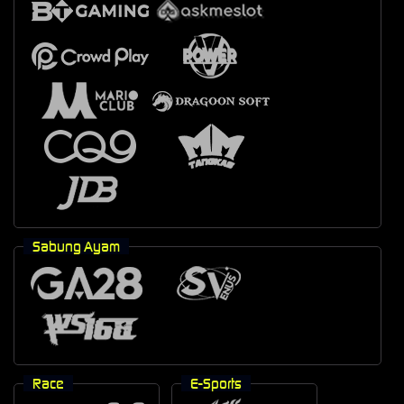
Sabung Ayam
Race
E-Sports