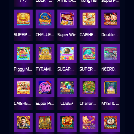
777
LUCKY ACE
ATHENA LUCKY SPREAD
Kung Hei
Super Powerful
SUPER GEMS
CHALLENGE・FU LU SHOU XI
Super Win
CAISHEN DADDY
Double Happiness
Piggy Master
PYRAMID OF FLAMES
SUGAR BOOM
SUPER LUCKY
NECROMANCER SHA
CAISHEN-LUCKY SPREAD
Super Rich
CUBE?
Challenge・Mayan Calendar
MYSTIC LEGEND 2