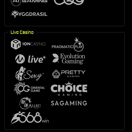
Live Casino