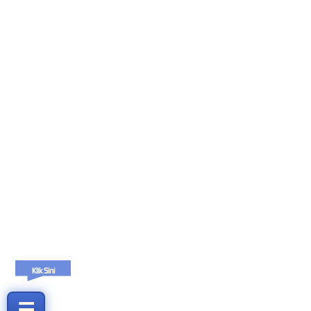
Klik Sini
☰