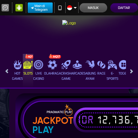
Main di
MASUK
DAFTAR
Telegram
HOT
SLOTS
LIVE
OLAHRAGA
CRASH
ARCADE
SABUNG
RACE
E-
TOGEL
PROM
GAMES
CASINO
GAME
AYAM
SPORTS
IDR
12,736,
JACKPOT
PLAY