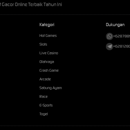
Gacor Online Terbaik Tahun Ini
Kategori
Dukungan
Hot Games
+628788
Slots
+628128
Live Casino
Olahraga
Crash Game
Arcade
Sabung Ayam
Race
E-Sports
Togel