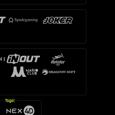
Togel