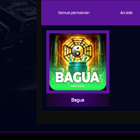
Semua permainan
Arcade
Bagua