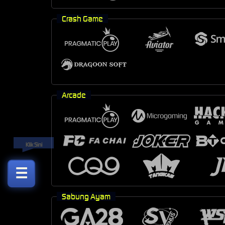
Crash Game
Arcade
Klik Sini
☰
Sabung Ayam