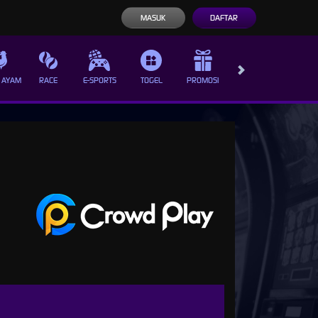
MASUK
DAFTAR
 AYAM
RACE
E-SPORTS
TOGEL
PROMOSI