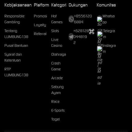
Kebijaksanaan
Platform
Kategori
Dukungan
Komunitas
Responsible
Promosi
Hot
+8556120
Whatsa
Gambling
Games
6884
pp
Loyalty
Tentang
Slots
+628128
Telegra
Referral
LUMBUNG138
044819
m
Live
2
Pusat Bantuan
Casino
Instagra
m
Syarat dan
Olahraga
Ketentuan
Crash
RTP
Game
LUMBUNG138
Arcade
Sabung
Ayam
Race
E-Sports
Togel