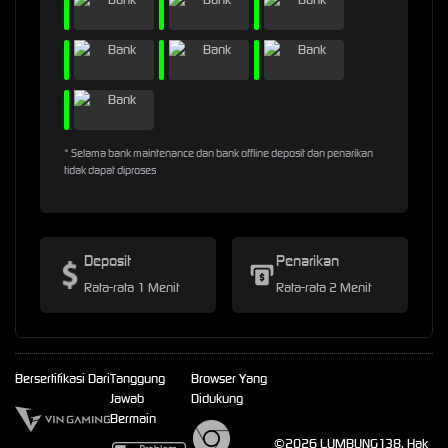
* Selama bank maintenance dan bank offline deposit dan penarikan
tidak dapat diproses
Deposit
Penarikan
Rata-rata 1 Menit
Rata-rata 2 Menit
Bersertifikasi Dari
Tanggung
Browser Yang
Jawab
Didukung
Bermain
©2026 LUMBUNG138. Hak