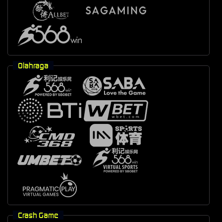
Olahraga
Crash Game