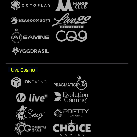
Live Casino