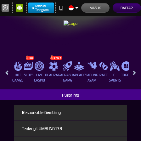
Main di
MASUK
DAFTAR
Telegram
HOT
SLOTS
LIVE
OLAHRAGA
CRASH
ARCADE
SABUNG
RACE
E-
TOGEL
PROM
GAMES
CASINO
GAME
AYAM
SPORTS
Pusat Info
Responsible Gambling
Tentang LUMBUNG138