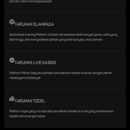
pemain untuk mencapai jackpot
TARUHAN OLAHRAGA
Sportsbook Gaming Platform Terbaik menawarkan lebih banyak game, odds yang
lebih tinggi, dan menyediakan pilihan yang lebih banyak untuk pemain.
TARUHAN LIVE KASINO
Platform Pilihan bagi perusahaan-perusahaan terbaik di dunia, dengan pilihan
variasi game terbanyak
TARUHAN TOGEL
Platform togel yang menarik dari perusahan terbaik di dunia yang menawarkan
hadiah kemenangan besar