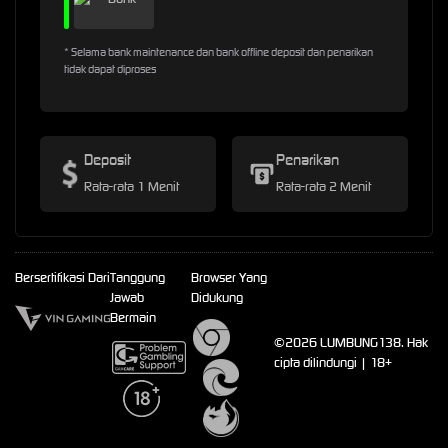
* Selama bank maintenance dan bank offline deposit dan penarikan
tidak dapat diproses
Deposit
Penarikan
Rata-rata 1 Menit
Rata-rata 2 Menit
Bersertifikasi Dari
Tanggung
Browser Yang
Jawab
Didukung
Bermain
©2026 LUMBUNG138. Hak
cipta dilindungi | 18+